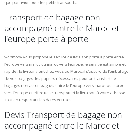
que par avion pour les petits transports.
Transport de bagage non
accompagné entre le Maroc et
l’europe porte à porte
wonmoov vous propose le service de livraison porte à porte entre
l’europe vers maroc ou maroc vers l’europe, le service est simple et
rapide : le livreur vient chez vous au Maroc, il s’assure de l’emballage
de vos bagages, les papiers nécessaires pour un transfert de
bagages non accompagnés entre le l’europe vers maroc ou maroc
vers l’europe et effectue le transport et la livraison à votre adresse
tout en respectant les dates voulues.
Devis Transport de bagage non
accompagné entre le Maroc et