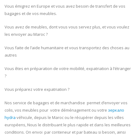
Vous émigrez en Europe et vous avez besoin de transfert de vos
bagages et de vos meubles.
Vous avez de meubles, dont vous vous servez plus, et vous voulez
les envoyer au Maroc ?
Vous faite de l’aide humanitaire et vous transportez des choses au
autres
Vous êtes en préparation de votre mobilité, expatriation à l’étranger
?
Vous préparez votre expatriation ?
Nos service de bagages et de marchandise permet d’envoyer vos
colis, vos meubles pour votre déménagement ou votre
зеркало
hydra
véhicule, depuis le Maroc ou le récupérer depuis les villes
européens, Nous le distribuant le plus rapide et dans les meilleures
conditions. On envoi par conteneur et par bateau si besoin, ainsi