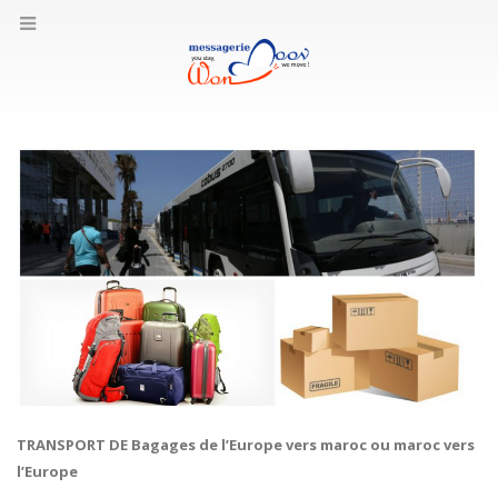
TRANSPORT DE Bagages de l’Europe vers maroc ou maroc vers
l’Europe