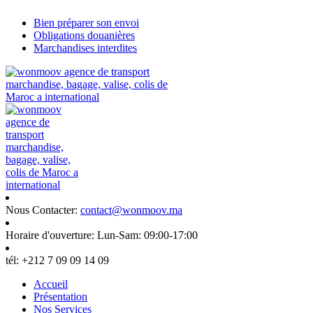
Bien préparer son envoi
Obligations douanières
Marchandises interdites
Nous Contacter:
contact@wonmoov.ma
Horaire d'ouverture:
Lun-Sam: 09:00-17:00
tél:
+212 7 09 09 14 09
Accueil
Présentation
Nos Services