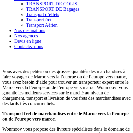
TRANSPORT DE COLIS
TRANSPORT DE Bagages
Transport d’effets
Transport fret
Transport Aérien
Nos destinations
Nos agences
Devis en ligne
Contactez nous
Vous avez des petites ou des grosses quantités des marchandises à
faire voyager de Maroc vers la l’euorpe ou de l’europe vers maroc,
vous avez besoin d’aide pour trouver un transporteur expert entre le
Maroc vers la l’euorpe ou de l’europe vers maroc. Wonmoov vous
garantie les meilleurs services sur le marché au niveau de
chargement, transport et livraison de vos frets des marchandises avec
des tarifs très concurrentiels.
Transport fret de marchandises entre le Maroc vers la l’euorpe
ou de l’europe vers maroc.
Wonmoov vous propose des livreurs spécialistes dans le domaine de